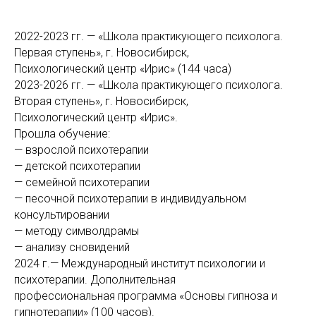
2022-2023 гг. — «Школа практикующего психолога.
Первая ступень», г. Новосибирск,
Психологический центр «Ирис» (144 часа)
2023-2026 гг. — «Школа практикующего психолога.
Вторая ступень», г. Новосибирск,
Психологический центр «Ирис».
Прошла обучение:
— взрослой психотерапии
— детской психотерапии
— семейной психотерапии
— песочной психотерапии в индивидуальном
консультировании
— методу символдрамы
— анализу сновидений
2024 г.— Международный институт психологии и
психотерапии. Дополнительная
профессиональная программа «Основы гипноза и
гипнотерапии» (100 часов).