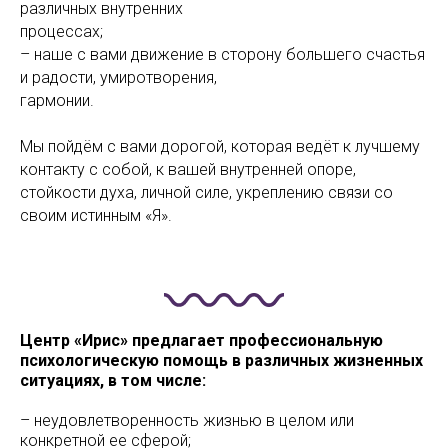
различных внутренних
процессах;
– наше с вами движение в сторону большего счастья
и радости, умиротворения,
гармонии.
Мы пойдём с вами дорогой, которая ведёт к лучшему
контакту с собой, к вашей внутренней опоре,
стойкости духа, личной силе, укреплению связи со
своим истинным «Я».
Центр «Ирис» предлагает профессиональную
психологическую помощь в различных жизненных
ситуациях, в том числе:
– неудовлетворенность жизнью в целом или
конкретной ее сферой;