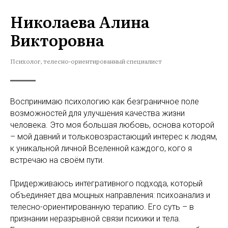
Николаева Алина
Викторовна
Психолог, телесно-ориентированный специалист
Воспринимаю психологию как безграничное поле
возможностей для улучшения качества жизни
человека. Это моя большая любовь, основа которой
– мой давний и тольковозрастающий интерес к людям,
к уникальной личной Вселенной каждого, кого я
встречаю на своём пути.
Придерживаюсь интегративного подхода, который
объединяет два мощных направления: психоанализ и
телесно-ориентированную терапию. Его суть – в
признании неразрывной связи психики и тела.