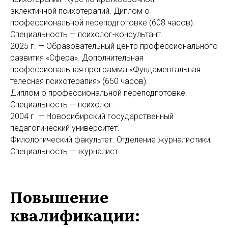
эклектичной психотерапий. Диплом о
профессиональной переподготовке (608 часов).
Специальность — психолог-консультант.
2025 г. — Образовательный центр профессионального
развития «Сфера». Дополнительная
профессиональная программа «Фундаментальная
телесная психотерапия» (650 часов).
Диплом о профессиональной переподготовке.
Специальность — психолог.
2004 г. — Новосибирский государственный
педагогический университет.
Филологический факультет. Отделение журналистики.
Специальность — журналист.
Повышение
квалификации: