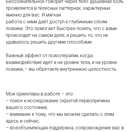
Бессознательное говорит через тело: душевная боль
проявляется в телесных паттернах, характерных
именно для вас. И мягкая
работа с ними даёт доступ к глубинным слоям
психики. Это помогает быстрее понять, что с вами
происходит на самом деле, и решить то, что не
удавалось решить другими способами.
Важный эффект от психотерапии, когда
взаимодействие идёт и на уровне тела, и на уровне
психики, – вы обретаете внутреннюю целостность.
Мои ориентиры в работе – это:
– поиск и исследование скрытой первопричины
вашего состояния;
– внимание к тому, что мы можем сделать с этим
здесь и сейчас;
– всеобъемлющая поддержка, сопровождение вас в