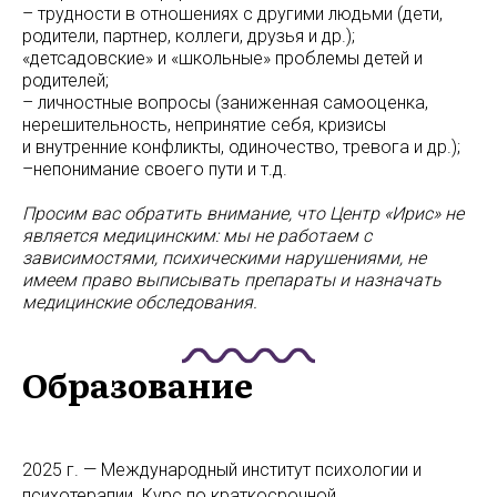
– трудности в отношениях с другими людьми (дети,
родители, партнер, коллеги, друзья и др.);
«детсадовские» и «школьные» проблемы детей и
родителей;
– личностные вопросы (заниженная самооценка,
нерешительность, непринятие себя, кризисы
и внутренние конфликты, одиночество, тревога и др.);
–непонимание своего пути и т.д.
Просим вас обратить внимание, что Центр «Ирис» не
является медицинским: мы не работаем с
зависимостями, психическими нарушениями, не
имеем право выписывать препараты и назначать
медицинские обследования.
Образование
2025 г. — Международный институт психологии и
психотерапии. Курс по краткосрочной